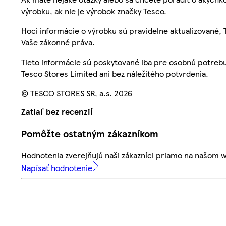
výrobku, ak nie je výrobok značky Tesco.
Hoci informácie o výrobku sú pravidelne aktualizované
Vaše zákonné práva.
Tieto informácie sú poskytované iba pre osobnú potre
Tesco Stores Limited ani bez náležitého potvrdenia.
© TESCO STORES SR, a.s. 2026
Zatiaľ bez recenzií
Pomôžte ostatným zákazníkom
Hodnotenia zverejňujú naši zákazníci priamo na našom 
Napísať hodnotenie