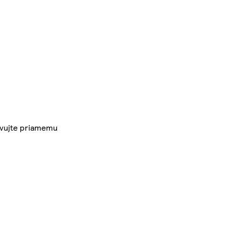
tavujte priamemu