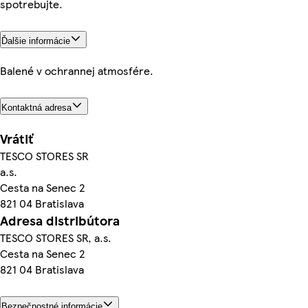
spotrebujte.
Ďalšie informácie
Balené v ochrannej atmosfére.
Kontaktná adresa
Vrátiť
TESCO STORES SR
a.s.
Cesta na Senec 2
821 04 Bratislava
Adresa distribútora
TESCO STORES SR, a.s.
Cesta na Senec 2
821 04 Bratislava
Bezpečnostné informácie