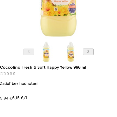
Coccolino Fresh & Soft Happy Yellow 966 ml
Zatiaľ bez hodnotení
6,15 €/l
5,94 €