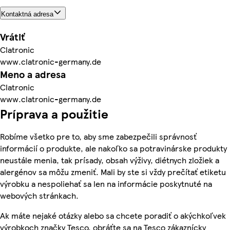
Kontaktná adresa
Vrátiť
Clatronic
www.clatronic-germany.de
Meno a adresa
Clatronic
www.clatronic-germany.de
Príprava a použitie
Robíme všetko pre to, aby sme zabezpečili správnosť
informácií o produkte, ale nakoľko sa potravinárske produkty
neustále menia, tak prísady, obsah výživy, diétnych zložiek a
alergénov sa môžu zmeniť. Mali by ste si vždy prečítať etiketu
výrobku a nespoliehať sa len na informácie poskytnuté na
webových stránkach.
Ak máte nejaké otázky alebo sa chcete poradiť o akýchkoľvek
výrobkoch značky Tesco, obráťte sa na Tesco zákaznícky