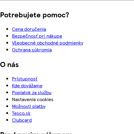
Potrebujete pomoc?
Cena doručenia
Bezpečnosť pri nákupe
Všeobecné obchodné podmienky
Ochrana súkromia
O nás
Prístupnosť
Kde dovážame
Poplatok za službu
Nastavenia cookies
Možnosti platby
Tesco.sk
Clubcard