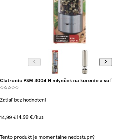
Clatronic PSM 3004 N mlynček na korenie a soľ
Zatiaľ bez hodnotení
14,99 €/kus
14,99 €
Tento produkt je momentálne nedostupný