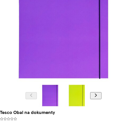
Tesco Obal na dokumenty