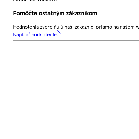
Pomôžte ostatným zákazníkom
Hodnotenia zverejňujú naši zákazníci priamo na našom 
Napísať hodnotenie