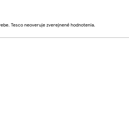
webe. Tesco neoveruje zverejnené hodnotenia.