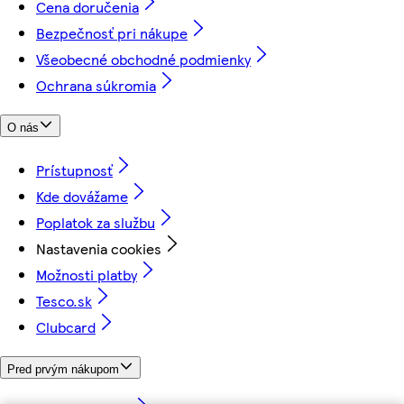
Cena doručenia
Bezpečnosť pri nákupe
Všeobecné obchodné podmienky
Ochrana súkromia
O nás
Prístupnosť
Kde dovážame
Poplatok za službu
Nastavenia cookies
Možnosti platby
Tesco.sk
Clubcard
Pred prvým nákupom