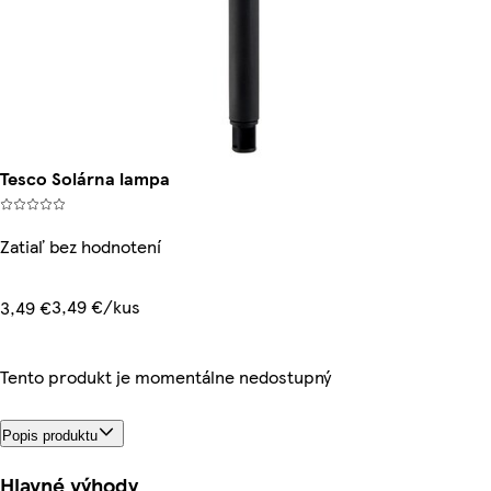
Tesco Solárna lampa
Zatiaľ bez hodnotení
3,49 €/kus
3,49 €
Tento produkt je momentálne nedostupný
Popis produktu
Hlavné výhody