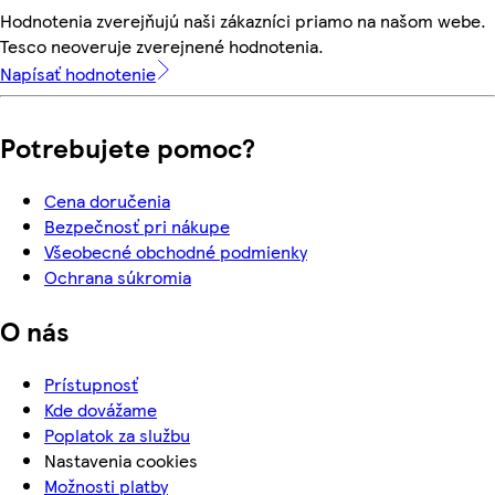
Hodnotenia zverejňujú naši zákazníci priamo na našom webe.
Tesco neoveruje zverejnené hodnotenia.
Napísať hodnotenie
Potrebujete pomoc?
Cena doručenia
Bezpečnosť pri nákupe
Všeobecné obchodné podmienky
Ochrana súkromia
O nás
Prístupnosť
Kde dovážame
Poplatok za službu
Nastavenia cookies
Možnosti platby