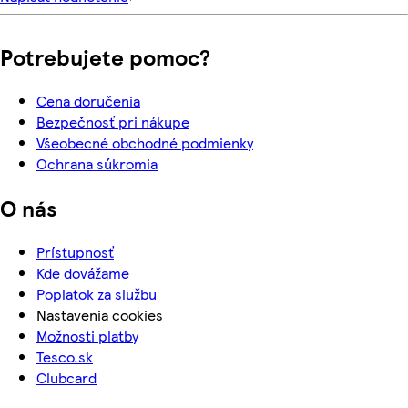
Potrebujete pomoc?
Cena doručenia
Bezpečnosť pri nákupe
Všeobecné obchodné podmienky
Ochrana súkromia
O nás
Prístupnosť
Kde dovážame
Poplatok za službu
Nastavenia cookies
Možnosti platby
Tesco.sk
Clubcard