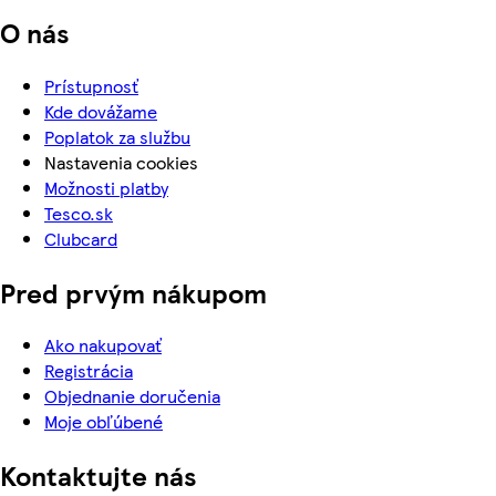
O nás
Prístupnosť
Kde dovážame
Poplatok za službu
Nastavenia cookies
Možnosti platby
Tesco.sk
Clubcard
Pred prvým nákupom
Ako nakupovať
Registrácia
Objednanie doručenia
Moje obľúbené
Kontaktujte nás