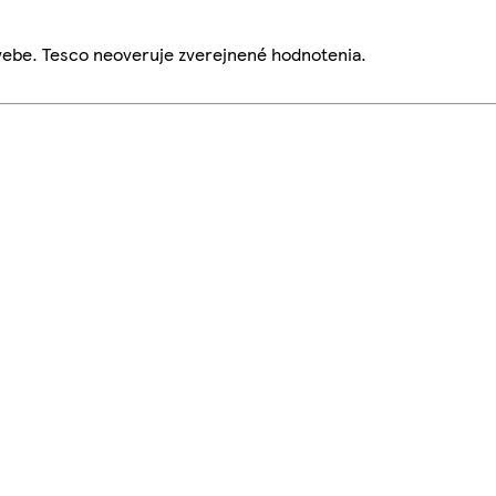
webe. Tesco neoveruje zverejnené hodnotenia.