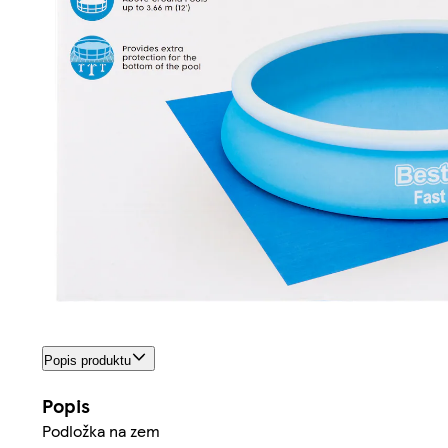
Popis produktu
Popis
Podložka na zem