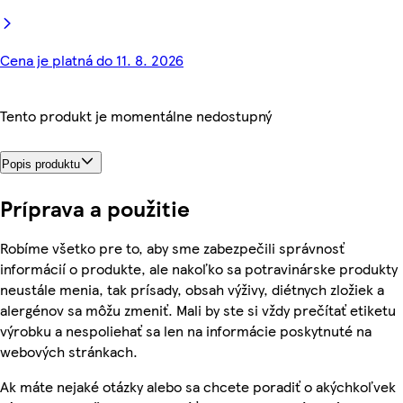
Cena je platná do 11. 8. 2026
Tento produkt je momentálne nedostupný
Popis produktu
Príprava a použitie
Robíme všetko pre to, aby sme zabezpečili správnosť
informácií o produkte, ale nakoľko sa potravinárske produkty
neustále menia, tak prísady, obsah výživy, diétnych zložiek a
alergénov sa môžu zmeniť. Mali by ste si vždy prečítať etiketu
výrobku a nespoliehať sa len na informácie poskytnuté na
webových stránkach.
Ak máte nejaké otázky alebo sa chcete poradiť o akýchkoľvek