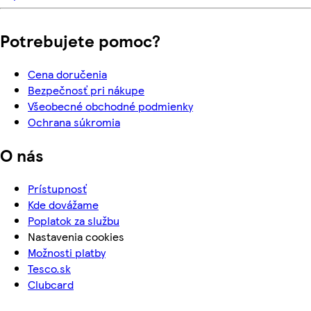
Potrebujete pomoc?
Cena doručenia
Bezpečnosť pri nákupe
Všeobecné obchodné podmienky
Ochrana súkromia
O nás
Prístupnosť
Kde dovážame
Poplatok za službu
Nastavenia cookies
Možnosti platby
Tesco.sk
Clubcard