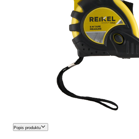
Popis produktu