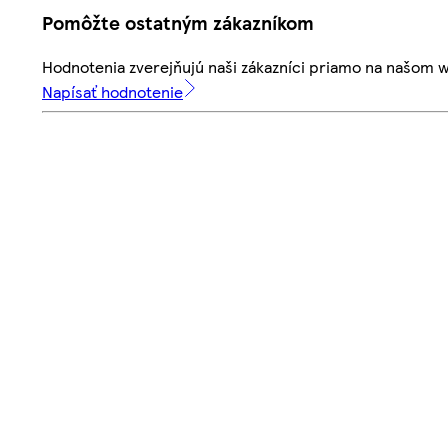
Pomôžte ostatným zákazníkom
Hodnotenia zverejňujú naši zákazníci priamo na našom 
Napísať hodnotenie