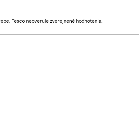
webe. Tesco neoveruje zverejnené hodnotenia.