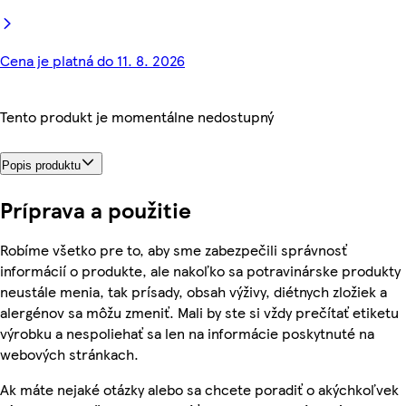
Cena je platná do 11. 8. 2026
Tento produkt je momentálne nedostupný
Popis produktu
Príprava a použitie
Robíme všetko pre to, aby sme zabezpečili správnosť
informácií o produkte, ale nakoľko sa potravinárske produkty
neustále menia, tak prísady, obsah výživy, diétnych zložiek a
alergénov sa môžu zmeniť. Mali by ste si vždy prečítať etiketu
výrobku a nespoliehať sa len na informácie poskytnuté na
webových stránkach.
Ak máte nejaké otázky alebo sa chcete poradiť o akýchkoľvek