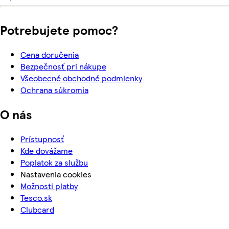
Potrebujete pomoc?
Cena doručenia
Bezpečnosť pri nákupe
Všeobecné obchodné podmienky
Ochrana súkromia
O nás
Prístupnosť
Kde dovážame
Poplatok za službu
Nastavenia cookies
Možnosti platby
Tesco.sk
Clubcard