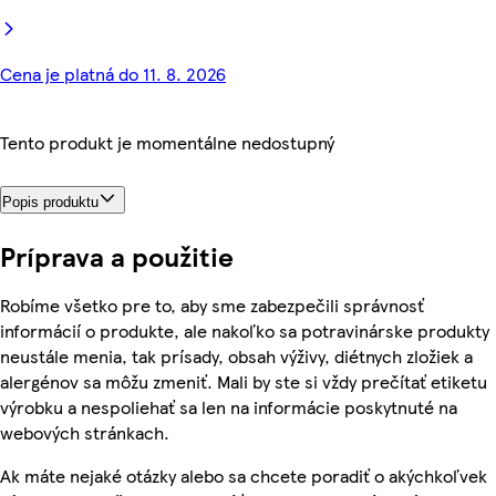
Cena je platná do 11. 8. 2026
Tento produkt je momentálne nedostupný
Popis produktu
Príprava a použitie
Robíme všetko pre to, aby sme zabezpečili správnosť
informácií o produkte, ale nakoľko sa potravinárske produkty
neustále menia, tak prísady, obsah výživy, diétnych zložiek a
alergénov sa môžu zmeniť. Mali by ste si vždy prečítať etiketu
výrobku a nespoliehať sa len na informácie poskytnuté na
webových stránkach.
Ak máte nejaké otázky alebo sa chcete poradiť o akýchkoľvek