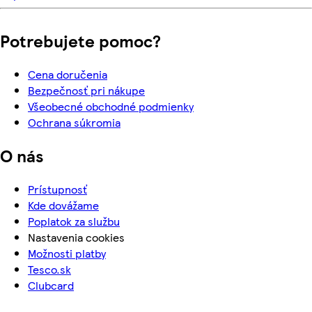
Potrebujete pomoc?
Cena doručenia
Bezpečnosť pri nákupe
Všeobecné obchodné podmienky
Ochrana súkromia
O nás
Prístupnosť
Kde dovážame
Poplatok za službu
Nastavenia cookies
Možnosti platby
Tesco.sk
Clubcard