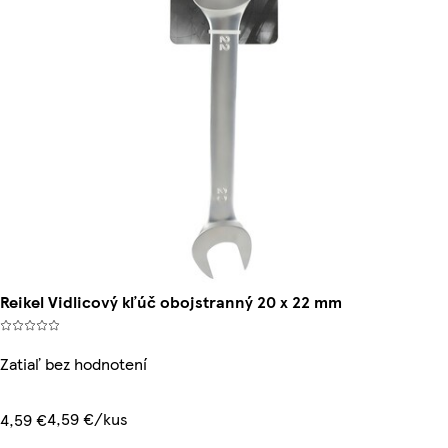
Reikel Vidlicový kľúč obojstranný 20 x 22 mm
Zatiaľ bez hodnotení
4,59 €/kus
4,59 €