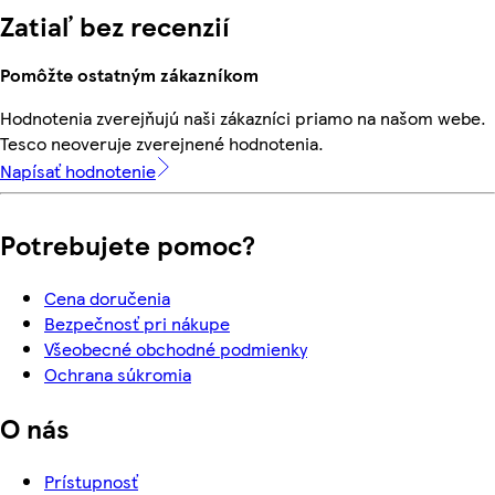
Zatiaľ bez recenzií
Pomôžte ostatným zákazníkom
Hodnotenia zverejňujú naši zákazníci priamo na našom webe.
Tesco neoveruje zverejnené hodnotenia.
Napísať hodnotenie
Potrebujete pomoc?
Cena doručenia
Bezpečnosť pri nákupe
Všeobecné obchodné podmienky
Ochrana súkromia
O nás
Prístupnosť