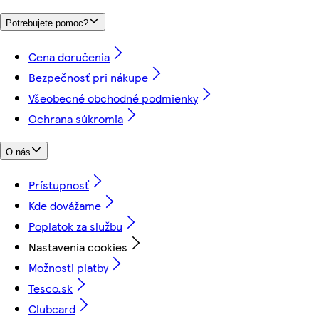
Potrebujete pomoc?
Cena doručenia
Bezpečnosť pri nákupe
Všeobecné obchodné podmienky
Ochrana súkromia
O nás
Prístupnosť
Kde dovážame
Poplatok za službu
Nastavenia cookies
Možnosti platby
Tesco.sk
Clubcard