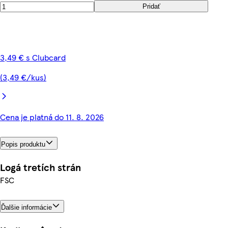
Pridať
3,49 € s Clubcard
(3,49 €/kus)
Cena je platná do 11. 8. 2026
Popis produktu
Logá tretích strán
FSC
Ďalšie informácie