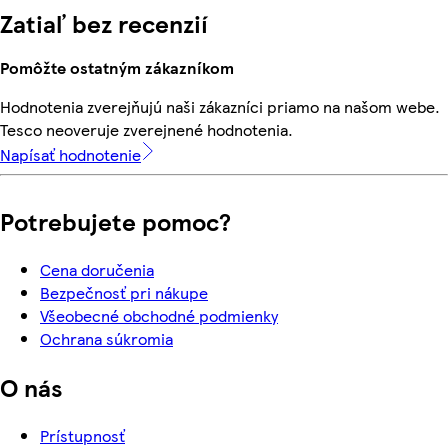
Zatiaľ bez recenzií
Pomôžte ostatným zákazníkom
Hodnotenia zverejňujú naši zákazníci priamo na našom webe.
Tesco neoveruje zverejnené hodnotenia.
Napísať hodnotenie
Potrebujete pomoc?
Cena doručenia
Bezpečnosť pri nákupe
Všeobecné obchodné podmienky
Ochrana súkromia
O nás
Prístupnosť