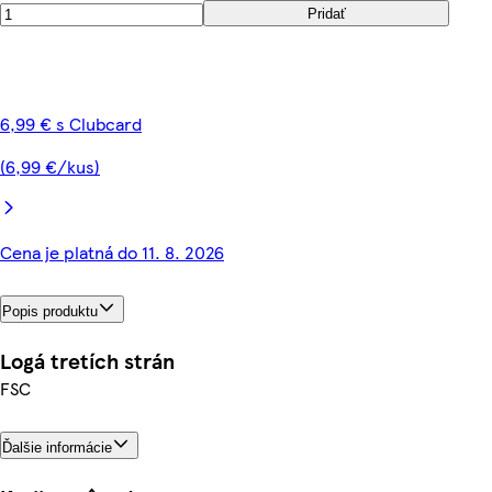
Pridať
6,99 € s Clubcard
(6,99 €/kus)
Cena je platná do 11. 8. 2026
Popis produktu
Logá tretích strán
FSC
Ďalšie informácie