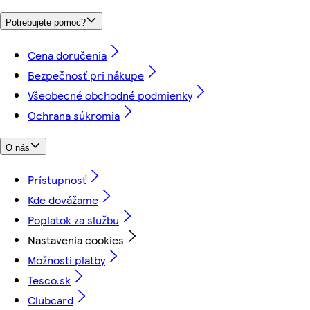
Potrebujete pomoc?
Cena doručenia
Bezpečnosť pri nákupe
Všeobecné obchodné podmienky
Ochrana súkromia
O nás
Prístupnosť
Kde dovážame
Poplatok za službu
Nastavenia cookies
Možnosti platby
Tesco.sk
Clubcard