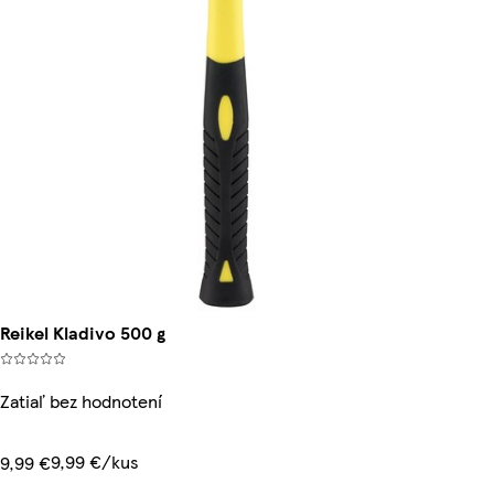
Reikel Kladivo 500 g
Zatiaľ bez hodnotení
9,99 €/kus
9,99 €