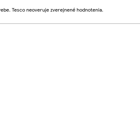
webe. Tesco neoveruje zverejnené hodnotenia.