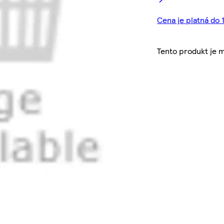
Cena je platná do 1
Tento produkt je