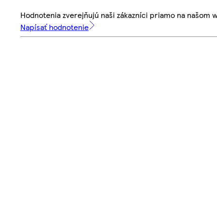
Hodnotenia zverejňujú naši zákazníci priamo na našom 
Napísať hodnotenie