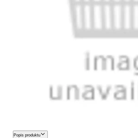
Popis produktu