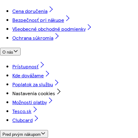
Cena doručenia
Bezpečnosť pri nákupe
Všeobecné obchodné podmienky
Ochrana súkromia
O nás
Prístupnosť
Kde dovážame
Poplatok za službu
Nastavenia cookies
Možnosti platby
Tesco.sk
Clubcard
Pred prvým nákupom