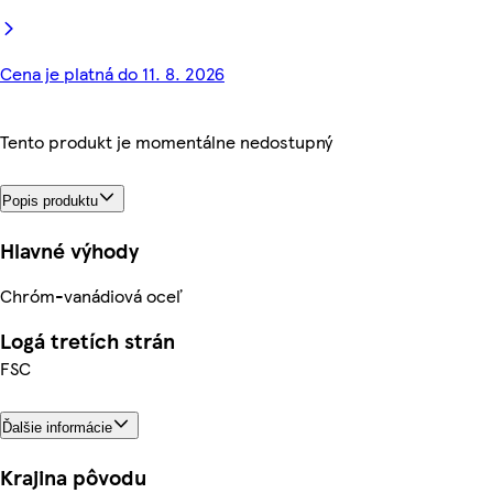
Cena je platná do 11. 8. 2026
Tento produkt je momentálne nedostupný
Popis produktu
Hlavné výhody
Chróm-vanádiová oceľ
Logá tretích strán
FSC
Ďalšie informácie
Krajina pôvodu