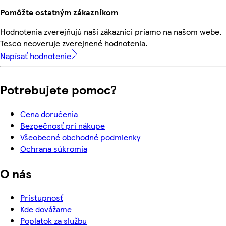
Pomôžte ostatným zákazníkom
Hodnotenia zverejňujú naši zákazníci priamo na našom webe.
Tesco neoveruje zverejnené hodnotenia.
Napísať hodnotenie
Potrebujete pomoc?
Cena doručenia
Bezpečnosť pri nákupe
Všeobecné obchodné podmienky
Ochrana súkromia
O nás
Prístupnosť
Kde dovážame
Poplatok za službu