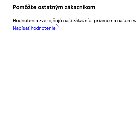
Pomôžte ostatným zákazníkom
Hodnotenia zverejňujú naši zákazníci priamo na našom 
Napísať hodnotenie