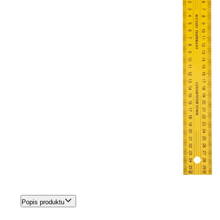
Popis produktu