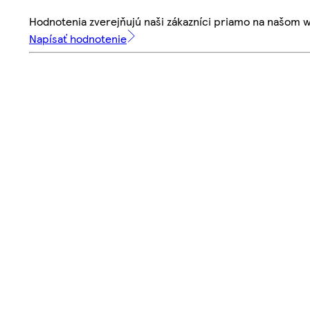
Hodnotenia zverejňujú naši zákazníci priamo na našom 
Napísať hodnotenie