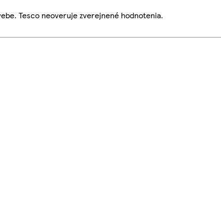
webe. Tesco neoveruje zverejnené hodnotenia.