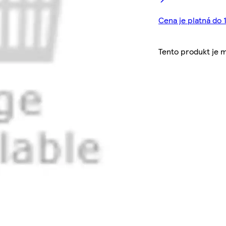
Cena je platná do 1
Tento produkt je