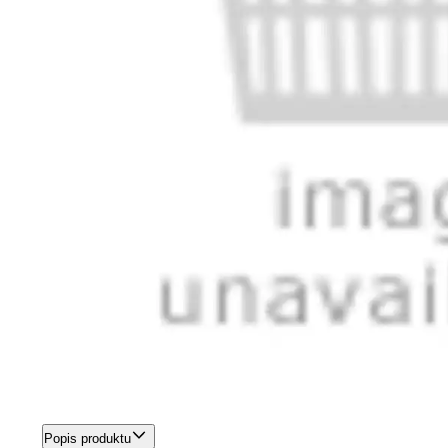
Popis produktu