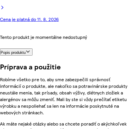
Cena je platná do 11. 8. 2026
Tento produkt je momentálne nedostupný
Popis produktu
Príprava a použitie
Robíme všetko pre to, aby sme zabezpečili správnosť
informácií o produkte, ale nakoľko sa potravinárske produkty
neustále menia, tak prísady, obsah výživy, diétnych zložiek a
alergénov sa môžu zmeniť. Mali by ste si vždy prečítať etiketu
výrobku a nespoliehať sa len na informácie poskytnuté na
webových stránkach.
Ak máte nejaké otázky alebo sa chcete poradiť o akýchkoľvek