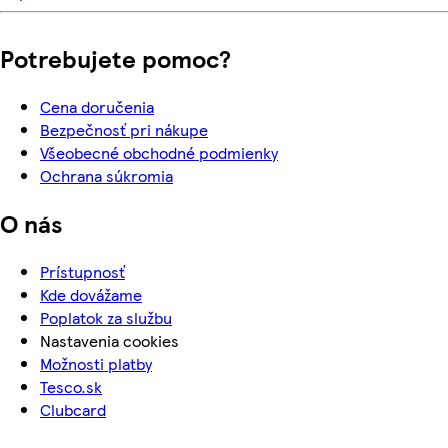
Potrebujete pomoc?
Cena doručenia
Bezpečnosť pri nákupe
Všeobecné obchodné podmienky
Ochrana súkromia
O nás
Prístupnosť
Kde dovážame
Poplatok za službu
Nastavenia cookies
Možnosti platby
Tesco.sk
Clubcard