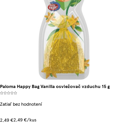
Paloma Happy Bag Vanilla osviežovač vzduchu 15 g
Zatiaľ bez hodnotení
2,49 €/kus
2,49 €