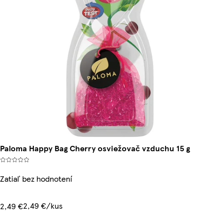
Paloma Happy Bag Cherry osviežovač vzduchu 15 g
Zatiaľ bez hodnotení
2,49 €/kus
2,49 €