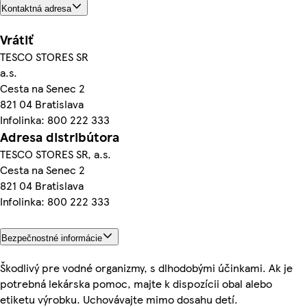
Kontaktná adresa
Vrátiť
TESCO STORES SR
a.s.
Cesta na Senec 2
821 04 Bratislava
Infolinka: 800 222 333
Adresa distribútora
TESCO STORES SR, a.s.
Cesta na Senec 2
821 04 Bratislava
Infolinka: 800 222 333
Bezpečnostné informácie
Škodlivý pre vodné organizmy, s dlhodobými účinkami. Ak je
potrebná lekárska pomoc, majte k dispozícii obal alebo
etiketu výrobku. Uchovávajte mimo dosahu detí.