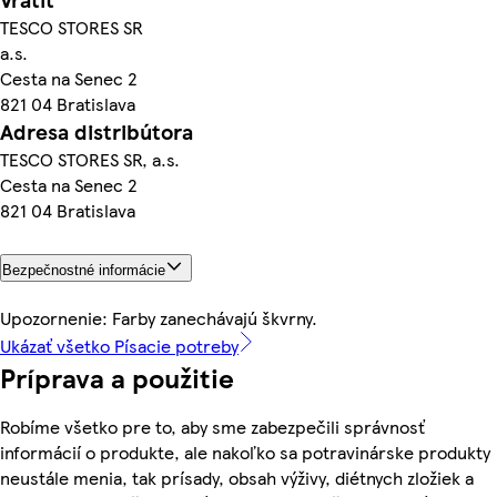
TESCO STORES SR
a.s.
Cesta na Senec 2
821 04 Bratislava
Adresa distribútora
TESCO STORES SR, a.s.
Cesta na Senec 2
821 04 Bratislava
Bezpečnostné informácie
Upozornenie: Farby zanechávajú škvrny.
Ukázať všetko Písacie potreby
Príprava a použitie
Robíme všetko pre to, aby sme zabezpečili správnosť
informácií o produkte, ale nakoľko sa potravinárske produkty
neustále menia, tak prísady, obsah výživy, diétnych zložiek a