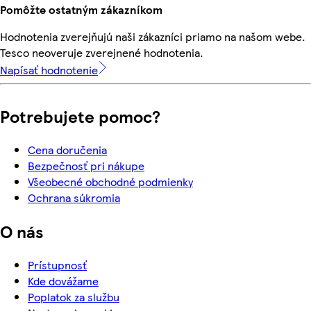
Pomôžte ostatným zákazníkom
Hodnotenia zverejňujú naši zákazníci priamo na našom webe.
Tesco neoveruje zverejnené hodnotenia.
Napísať hodnotenie
Potrebujete pomoc?
Cena doručenia
Bezpečnosť pri nákupe
Všeobecné obchodné podmienky
Ochrana súkromia
O nás
Prístupnosť
Kde dovážame
Poplatok za službu