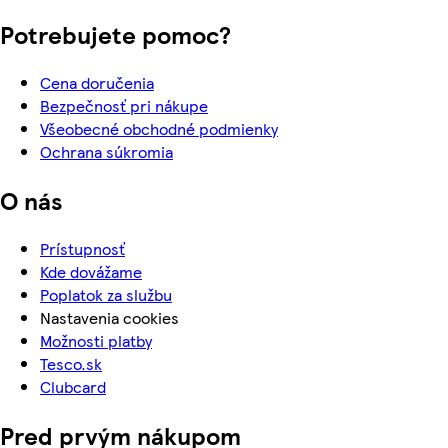
Potrebujete pomoc?
Cena doručenia
Bezpečnosť pri nákupe
Všeobecné obchodné podmienky
Ochrana súkromia
O nás
Prístupnosť
Kde dovážame
Poplatok za službu
Nastavenia cookies
Možnosti platby
Tesco.sk
Clubcard
Pred prvým nákupom