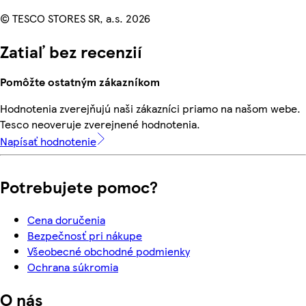
© TESCO STORES SR, a.s. 2026
Zatiaľ bez recenzií
Pomôžte ostatným zákazníkom
Hodnotenia zverejňujú naši zákazníci priamo na našom webe.
Tesco neoveruje zverejnené hodnotenia.
Napísať hodnotenie
Potrebujete pomoc?
Cena doručenia
Bezpečnosť pri nákupe
Všeobecné obchodné podmienky
Ochrana súkromia
O nás