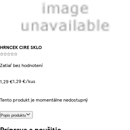
HRNCEK CIRE SKLO
Zatiaľ bez hodnotení
1,29 €/kus
1,29 €
Tento produkt je momentálne nedostupný
Popis produktu
Príprava a použitie