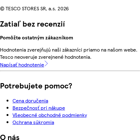
© TESCO STORES SR, a.s. 2026
Zatiaľ bez recenzií
Pomôžte ostatným zákazníkom
Hodnotenia zverejňujú naši zákazníci priamo na našom webe.
Tesco neoveruje zverejnené hodnotenia.
Napísať hodnotenie
Potrebujete pomoc?
Cena doručenia
Bezpečnosť pri nákupe
Všeobecné obchodné podmienky
Ochrana súkromia
O nás