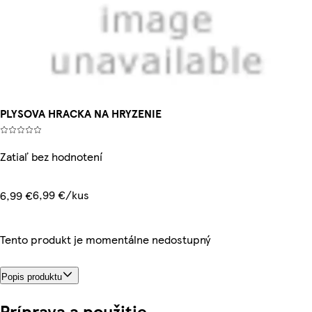
PLYSOVA HRACKA NA HRYZENIE
Zatiaľ bez hodnotení
6,99 €/kus
6,99 €
Tento produkt je momentálne nedostupný
Popis produktu
Príprava a použitie