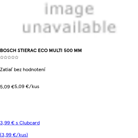
BOSCH STIERAC ECO MULTI 500 MM
Zatiaľ bez hodnotení
5,09 €/kus
5,09 €
3,99 € s Clubcard
(3,99 €/kus)