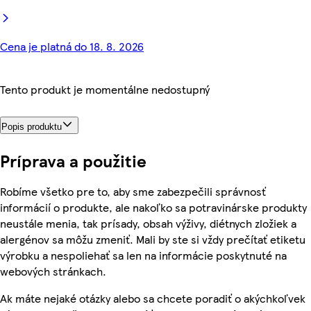
Cena je platná do 18. 8. 2026
Tento produkt je momentálne nedostupný
Popis produktu
Príprava a použitie
Robíme všetko pre to, aby sme zabezpečili správnosť
informácií o produkte, ale nakoľko sa potravinárske produkty
neustále menia, tak prísady, obsah výživy, diétnych zložiek a
alergénov sa môžu zmeniť. Mali by ste si vždy prečítať etiketu
výrobku a nespoliehať sa len na informácie poskytnuté na
webových stránkach.
Ak máte nejaké otázky alebo sa chcete poradiť o akýchkoľvek