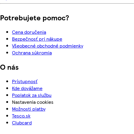
Potrebujete pomoc?
Cena doručenia
Bezpečnosť pri nákupe
Všeobecné obchodné podmienky
Ochrana súkromia
O nás
Prístupnosť
Kde dovážame
Poplatok za službu
Nastavenia cookies
Možnosti platby
Tesco.sk
Clubcard