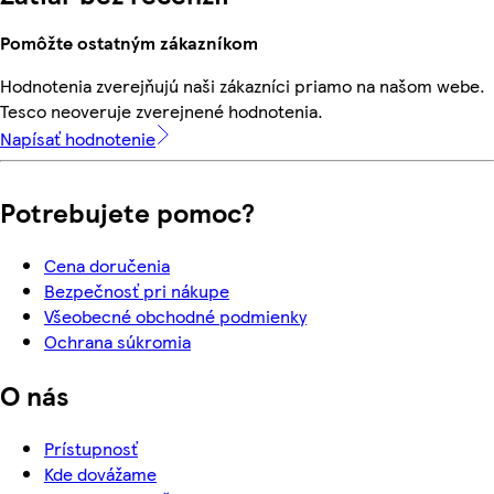
Pomôžte ostatným zákazníkom
Hodnotenia zverejňujú naši zákazníci priamo na našom webe.
Tesco neoveruje zverejnené hodnotenia.
Napísať hodnotenie
Potrebujete pomoc?
Cena doručenia
Bezpečnosť pri nákupe
Všeobecné obchodné podmienky
Ochrana súkromia
O nás
Prístupnosť
Kde dovážame