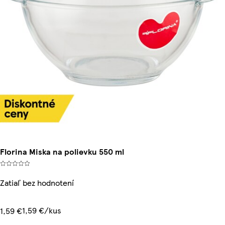
Florina Miska na polievku 550 ml
Zatiaľ bez hodnotení
1,59 €/kus
1,59 €