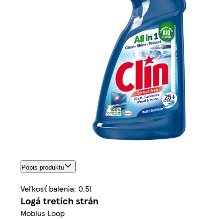
Popis produktu
Veľkosť balenia: 0.5l
Logá tretích strán
Mobius Loop