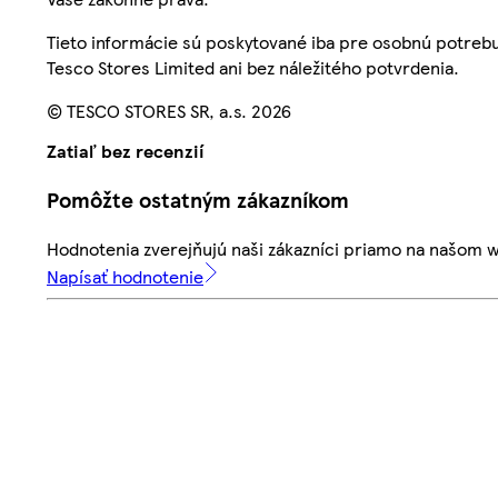
Tieto informácie sú poskytované iba pre osobnú potre
Tesco Stores Limited ani bez náležitého potvrdenia.
© TESCO STORES SR, a.s. 2026
Zatiaľ bez recenzií
Pomôžte ostatným zákazníkom
Hodnotenia zverejňujú naši zákazníci priamo na našom 
Napísať hodnotenie