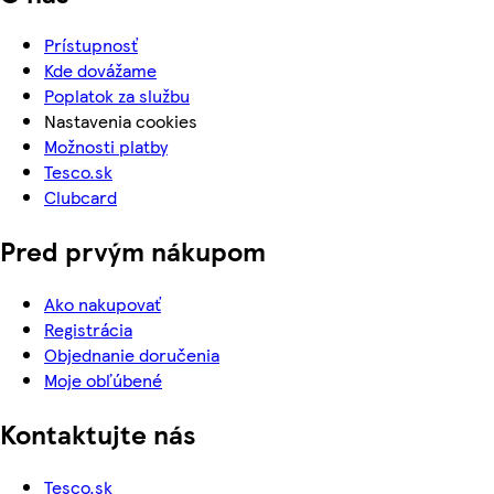
Prístupnosť
Kde dovážame
Poplatok za službu
Nastavenia cookies
Možnosti platby
Tesco.sk
Clubcard
Pred prvým nákupom
Ako nakupovať
Registrácia
Objednanie doručenia
Moje obľúbené
Kontaktujte nás
Tesco.sk