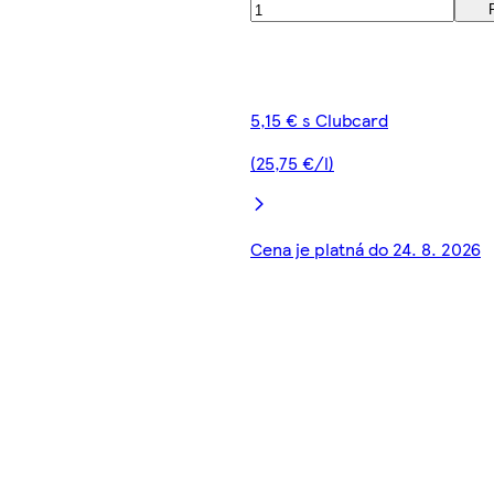
5,15 € s Clubcard
(25,75 €/l)
Cena je platná do 24. 8. 2026