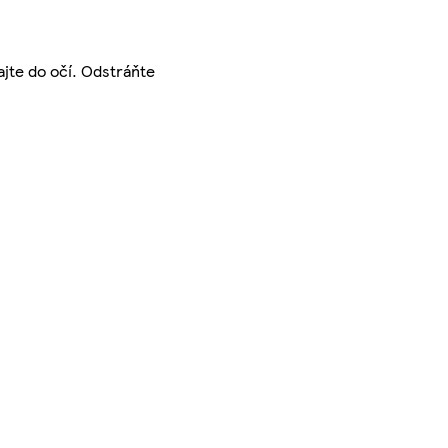
jte do očí. Odstráňte