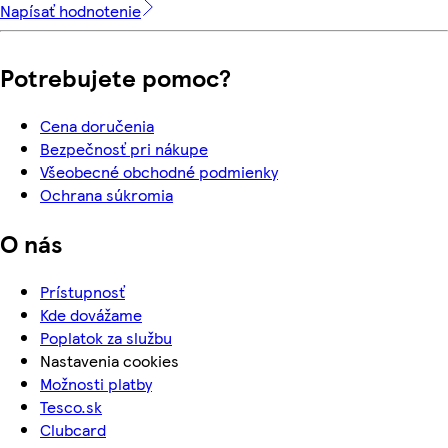
Napísať hodnotenie
Potrebujete pomoc?
Cena doručenia
Bezpečnosť pri nákupe
Všeobecné obchodné podmienky
Ochrana súkromia
O nás
Prístupnosť
Kde dovážame
Poplatok za službu
Nastavenia cookies
Možnosti platby
Tesco.sk
Clubcard