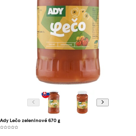
Ady Lečo zeleninové 670 g