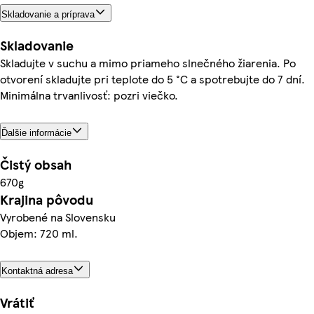
Skladovanie a príprava
Skladovanie
Skladujte v suchu a mimo priameho slnečného žiarenia. Po
otvorení skladujte pri teplote do 5 °C a spotrebujte do 7 dní.
Minimálna trvanlivosť: pozri viečko.
Ďalšie informácie
Čistý obsah
670g
Krajina pôvodu
Vyrobené na Slovensku
Objem: 720 ml.
Kontaktná adresa
Vrátiť