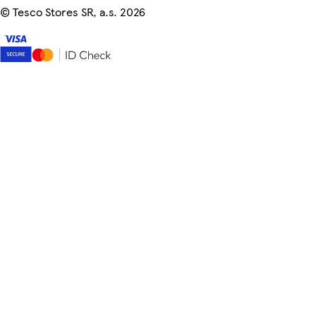
©
Tesco Stores SR, a.s. 2026