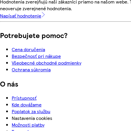
Hodnotenia zverejňujú naši zákazníci priamo na našom webe.
neoveruje zverejnené hodnotenia.
Napísať hodnotenie
Potrebujete pomoc?
Cena doručenia
Bezpečnosť pri nákupe
Všeobecné obchodné podmienky
Ochrana súkromia
O nás
Prístupnosť
Kde dovážame
Poplatok za službu
Nastavenia cookies
Možnosti platby