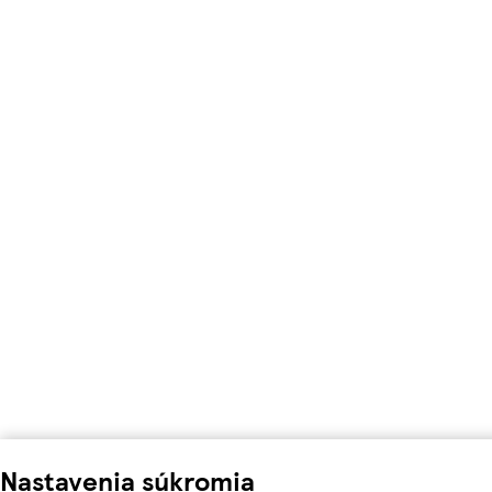
Nastavenia súkromia