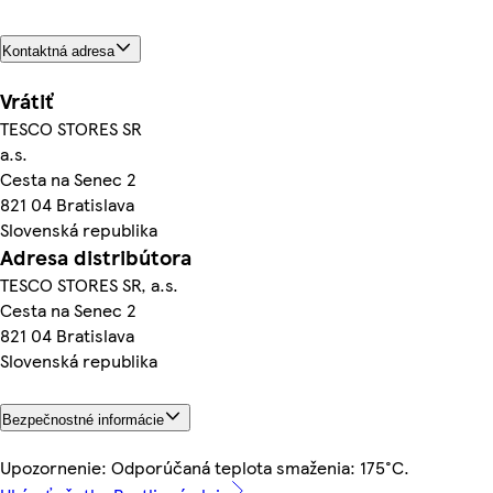
Kontaktná adresa
Vrátiť
TESCO STORES SR
a.s.
Cesta na Senec 2
821 04 Bratislava
Slovenská republika
Adresa distribútora
TESCO STORES SR, a.s.
Cesta na Senec 2
821 04 Bratislava
Slovenská republika
Bezpečnostné informácie
Upozornenie: Odporúčaná teplota smaženia: 175°C.