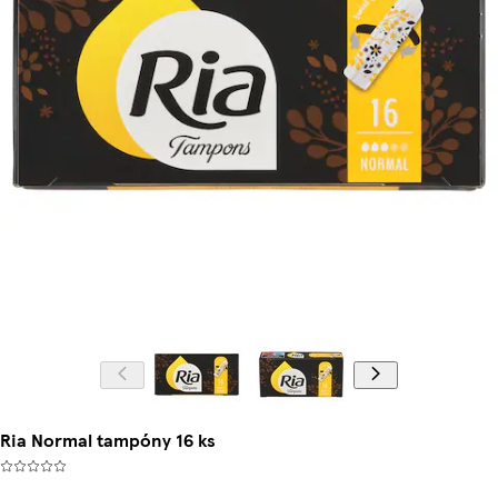
Ria Normal tampóny 16 ks