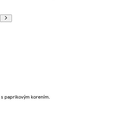
u s paprikovým korením.