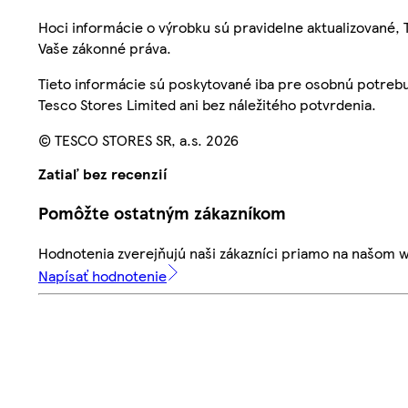
Hoci informácie o výrobku sú pravidelne aktualizované
Vaše zákonné práva.
Tieto informácie sú poskytované iba pre osobnú potre
Tesco Stores Limited ani bez náležitého potvrdenia.
© TESCO STORES SR, a.s. 2026
Zatiaľ bez recenzií
Pomôžte ostatným zákazníkom
Hodnotenia zverejňujú naši zákazníci priamo na našom 
Napísať hodnotenie