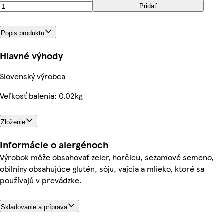
Pridať
Popis produktu
Hlavné výhody
Slovenský výrobca
Veľkosť balenia: 0.02kg
Zloženie
Informácie o alergénoch
Výrobok môže obsahovať zeler, horčicu, sezamové semeno,
obilniny obsahujúce glutén, sóju, vajcia a mlieko, ktoré sa
používajú v prevádzke.
Skladovanie a príprava