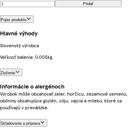
Pridať
Popis produktu
Hlavné výhody
Slovenský výrobca
Veľkosť balenia: 0.005kg
Zloženie
Informácie o alergénoch
Výrobok môže obsahovať zeler, horčicu, sezamové semeno,
obilniny obsahujúce glutén, sóju, vajcia a mlieko, ktoré sa
používajú v prevádzke.
Skladovanie a príprava