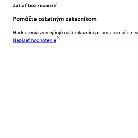
Zatiaľ bez recenzií
Pomôžte ostatným zákazníkom
Hodnotenia zverejňujú naši zákazníci priamo na našom 
Napísať hodnotenie