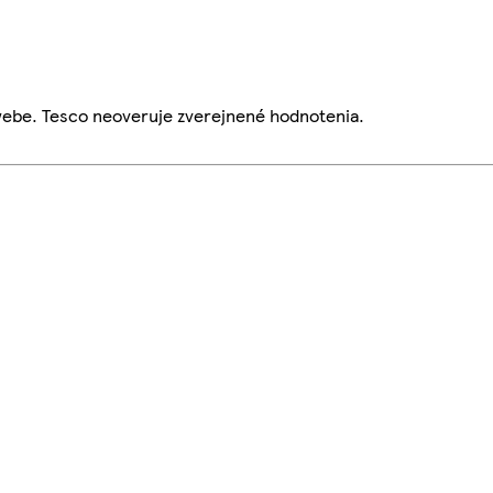
webe. Tesco neoveruje zverejnené hodnotenia.