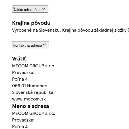
Ďalšie informácie
Krajina pôvodu
Vyrobené na Slovensku. Krajina pôvodu základnej zložky
Kontaktná adresa
Vrátiť
MECOM GROUP s.r.o.
Prevádzka:
Poľná 4
066 01 Humenné
Slovenská republika
www.mecom.sk
Meno a adresa
MECOM GROUP s.r.o.
Prevádzka:
Poľná 4