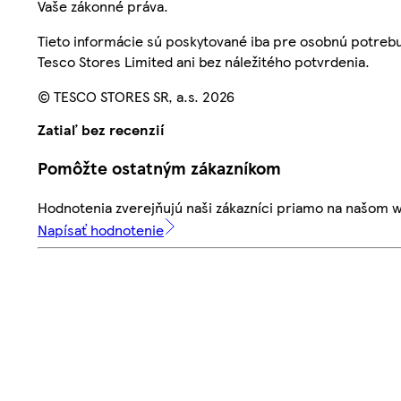
Vaše zákonné práva.
Tieto informácie sú poskytované iba pre osobnú potre
Tesco Stores Limited ani bez náležitého potvrdenia.
© TESCO STORES SR, a.s. 2026
Zatiaľ bez recenzií
Pomôžte ostatným zákazníkom
Hodnotenia zverejňujú naši zákazníci priamo na našom 
Napísať hodnotenie