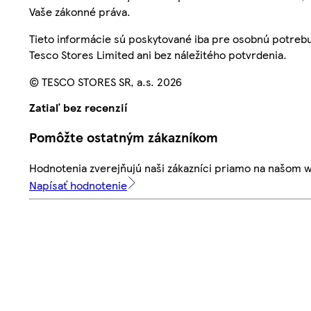
Vaše zákonné práva.
Tieto informácie sú poskytované iba pre osobnú potre
Tesco Stores Limited ani bez náležitého potvrdenia.
© TESCO STORES SR, a.s. 2026
Zatiaľ bez recenzií
Pomôžte ostatným zákazníkom
Hodnotenia zverejňujú naši zákazníci priamo na našom 
Napísať hodnotenie