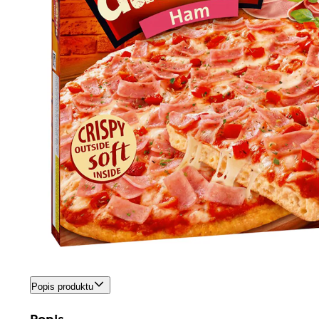
Popis produktu
Popis