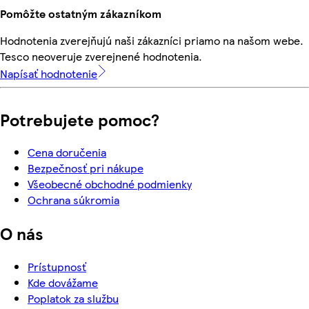
Pomôžte ostatným zákazníkom
Hodnotenia zverejňujú naši zákazníci priamo na našom webe.
Tesco neoveruje zverejnené hodnotenia.
Napísať hodnotenie
Potrebujete pomoc?
Cena doručenia
Bezpečnosť pri nákupe
Všeobecné obchodné podmienky
Ochrana súkromia
O nás
Prístupnosť
Kde dovážame
Poplatok za službu