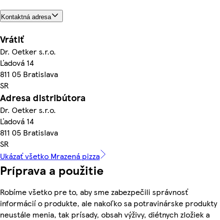
Kontaktná adresa
Vrátiť
Dr. Oetker s.r.o.
Ľadová 14
811 05 Bratislava
SR
Adresa distribútora
Dr. Oetker s.r.o.
Ľadová 14
811 05 Bratislava
SR
Ukázať všetko Mrazená pizza
Príprava a použitie
Robíme všetko pre to, aby sme zabezpečili správnosť
informácií o produkte, ale nakoľko sa potravinárske produkty
neustále menia, tak prísady, obsah výživy, diétnych zložiek a