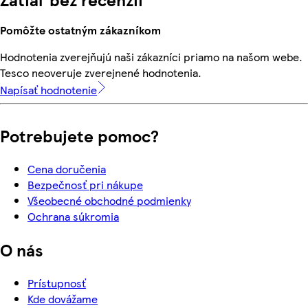
Pomôžte ostatným zákazníkom
Hodnotenia zverejňujú naši zákazníci priamo na našom webe.
Tesco neoveruje zverejnené hodnotenia.
Napísať hodnotenie
Potrebujete pomoc?
Cena doručenia
Bezpečnosť pri nákupe
Všeobecné obchodné podmienky
Ochrana súkromia
O nás
Prístupnosť
Kde dovážame