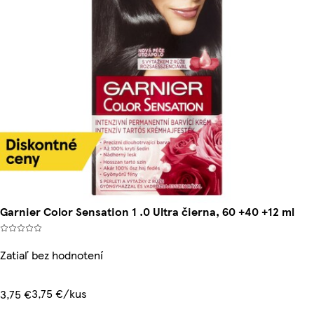
Garnier Color Sensation 1 .0 Ultra čierna, 60 +40 +12 ml
Zatiaľ bez hodnotení
3,75 €/kus
3,75 €