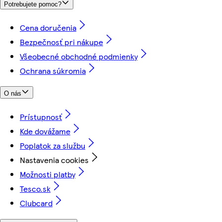
Potrebujete pomoc?
Cena doručenia
Bezpečnosť pri nákupe
Všeobecné obchodné podmienky
Ochrana súkromia
O nás
Prístupnosť
Kde dovážame
Poplatok za službu
Nastavenia cookies
Možnosti platby
Tesco.sk
Clubcard