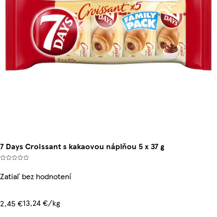
7 Days Croissant s kakaovou náplňou 5 x 37 g
Zatiaľ bez hodnotení
13,24 €/kg
2,45 €