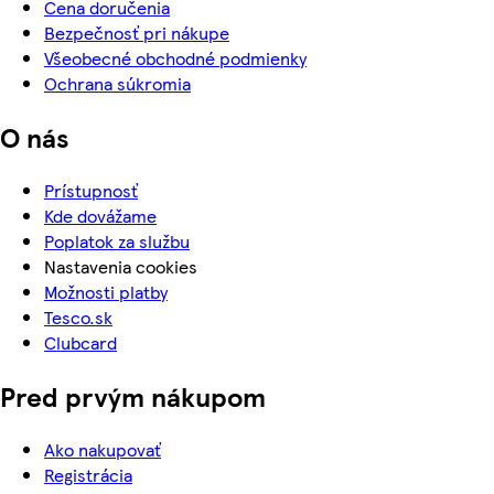
Cena doručenia
Bezpečnosť pri nákupe
Všeobecné obchodné podmienky
Ochrana súkromia
O nás
Prístupnosť
Kde dovážame
Poplatok za službu
Nastavenia cookies
Možnosti platby
Tesco.sk
Clubcard
Pred prvým nákupom
Ako nakupovať
Registrácia