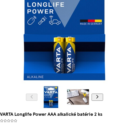
VARTA Longlife Power AAA alkalické batérie 2 ks