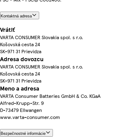
Kontaktná adresa
Vrátiť
VARTA CONSUMER Slovakia spol. s r.o.
Košovská cesta 24
SK-971 31 Prievidza
Adresa dovozcu
VARTA CONSUMER Slovakia spol. s r.o.
Košovská cesta 24
SK-971 31 Prievidza
Meno a adresa
VARTA Consumer Batteries GmbH & Co. KGaA
Alfred-Krupp-Str. 9
D-73479 Ellwangen
www.varta-consumer.com
Bezpečnostné informácie