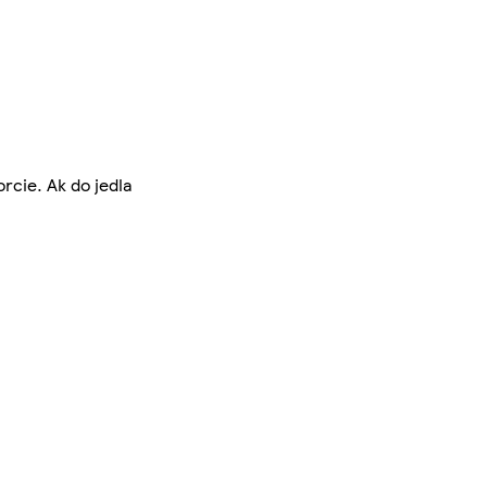
rcie. Ak do jedla