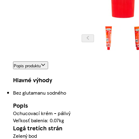
Popis produktu
Hlavné výhody
Bez glutamanu sodného
Popis
Ochucovací krém - pálivý
Veľkosť balenia: 0.07kg
Logá tretích strán
Zelený bod