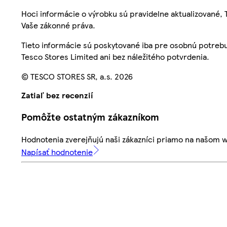
Hoci informácie o výrobku sú pravidelne aktualizované
Vaše zákonné práva.
Tieto informácie sú poskytované iba pre osobnú potre
Tesco Stores Limited ani bez náležitého potvrdenia.
© TESCO STORES SR, a.s. 2026
Zatiaľ bez recenzií
Pomôžte ostatným zákazníkom
Hodnotenia zverejňujú naši zákazníci priamo na našom 
Napísať hodnotenie