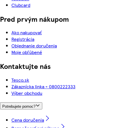
Clubcard
Pred prvým nákupom
Ako nakupovať
Registrácia
Objednanie doručenia
Moje obľúbené
Kontaktujte nás
Tesco.sk
Zákaznícka linka - 0800222333
Výber obchodu
Potrebujete pomoc?
Cena doručenia