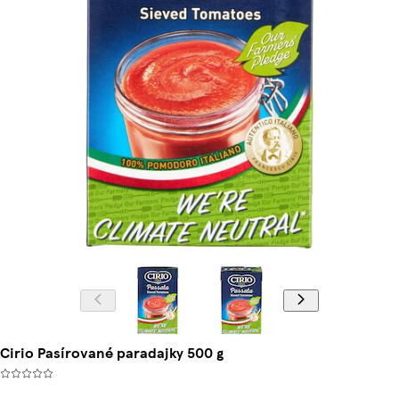
Cirio Pasírované paradajky 500 g